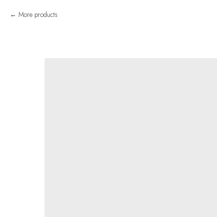
More products