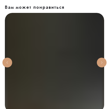
Вам может понравиться