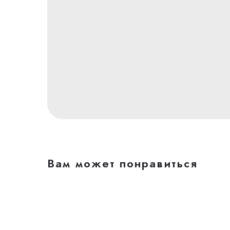
Вам может понравиться