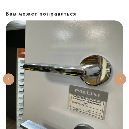
Вам может понравиться