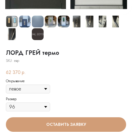
ЛОРД ГРЕЙ термо
SKU:
евр
62 370
р.
Открывание
Размер
ОСТАВИТЬ ЗАЯВКУ