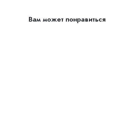
Вам может понравиться