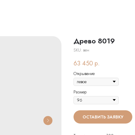
Древо 8019
SKU:
вен
63 450
р.
Открывание
Размер
ОСТАВИТЬ ЗАЯВКУ