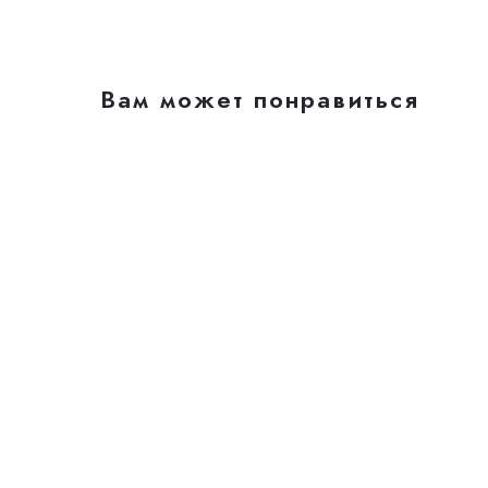
Вам может понравиться