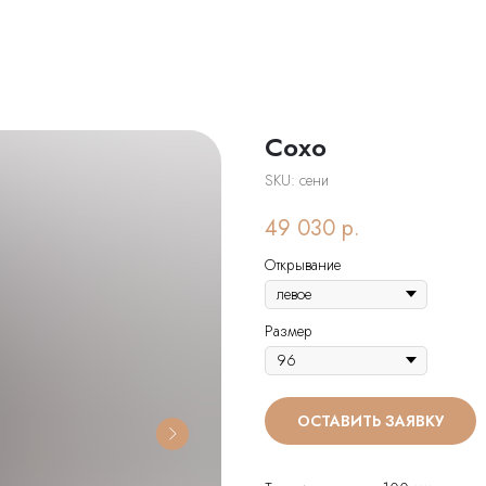
Сохо
SKU:
сени
49 030
р.
Открывание
Размер
ОСТАВИТЬ ЗАЯВКУ