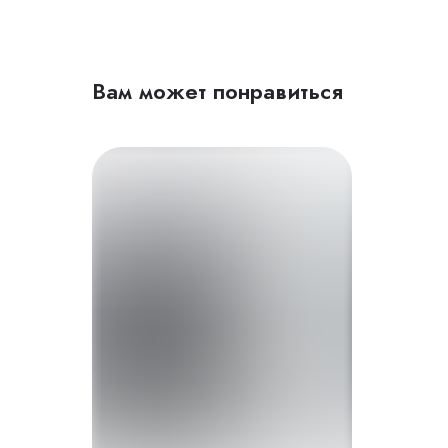
Вам может понравиться