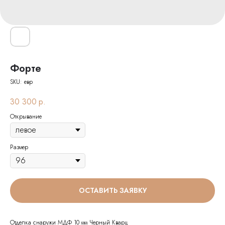
Форте
SKU:
евр
30 300
р.
Открывание
Размер
ОСТАВИТЬ ЗАЯВКУ
Отделка снаружи МДФ 10 мм Черный Кварц