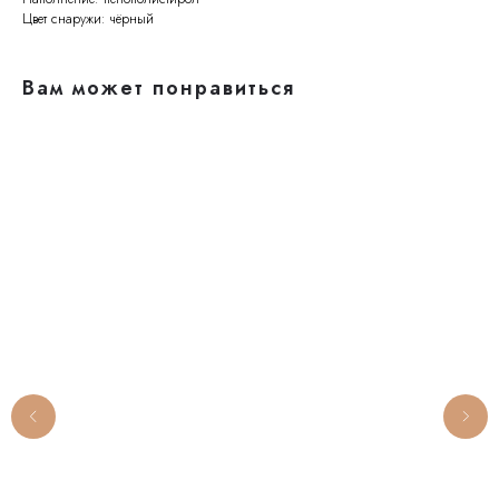
Цвет снаружи: чёрный
Вам может понравиться