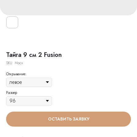
Тайга 9 см 2 Fusion
SKU:
Моск
Открывание
Размер
ОСТАВИТЬ ЗАЯВКУ