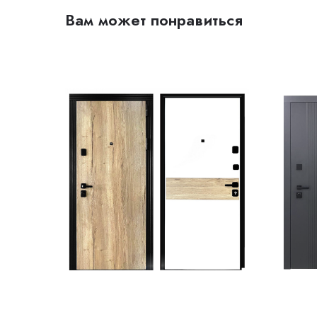
Вам может понравиться