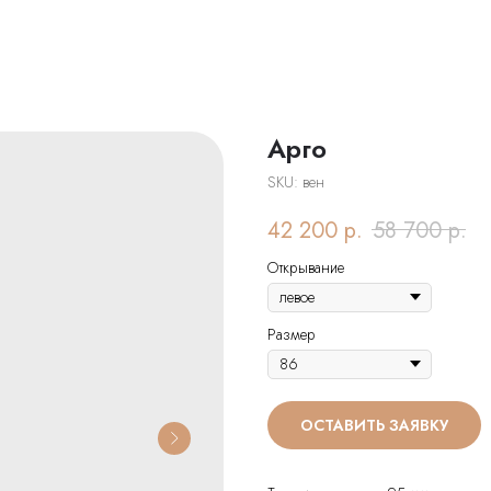
Арго
SKU:
вен
42 200
р.
58 700
р.
Открывание
Размер
ОСТАВИТЬ ЗАЯВКУ