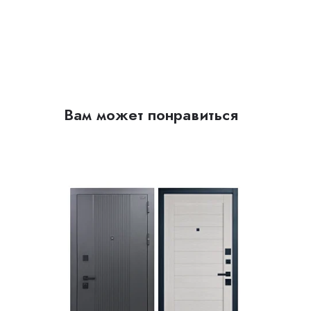
Вам может понравиться