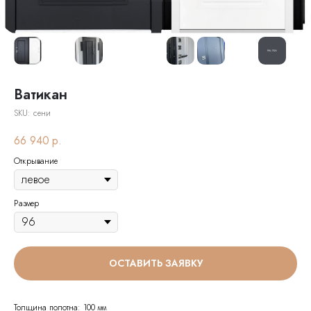
Ватикан
SKU:
сени
66 940
р.
Открывание
Размер
ОСТАВИТЬ ЗАЯВКУ
Толщина полотна: 100 мм