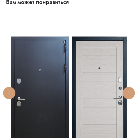
Вам может понравиться