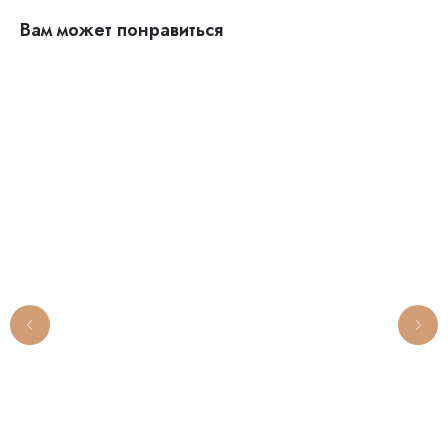
Вам может понравиться