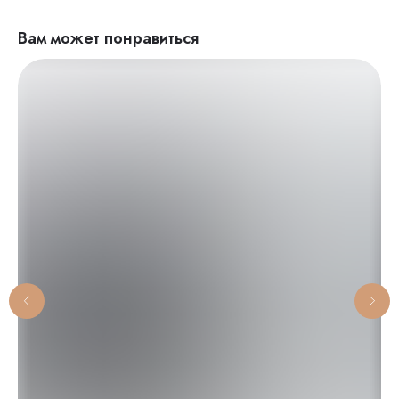
Вам может понравиться