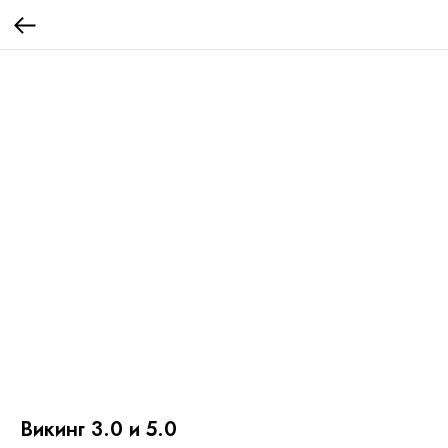
Викинг 3.0 и 5.0