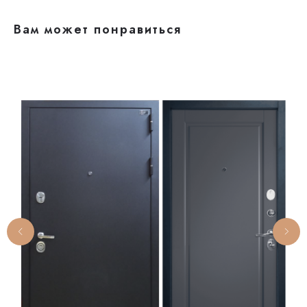
Вам может понравиться