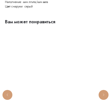
Наполнение: мин.плита/мин.вата
Цвет снаружи: серый
Вам может понравиться