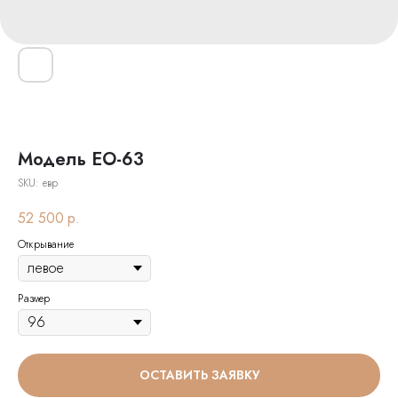
Модель ЕО-63
SKU:
евр
52 500
р.
Открывание
Размер
ОСТАВИТЬ ЗАЯВКУ