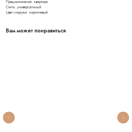
Предназначение: квартира
Стиль: универсальный
Цвет снаружи: коричневый
Вам может понравиться