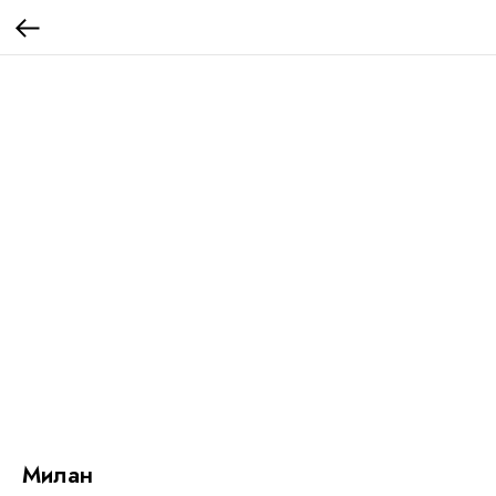
Милан