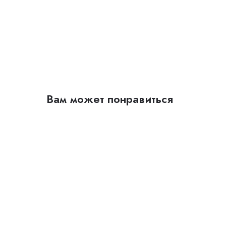
Вам может понравиться