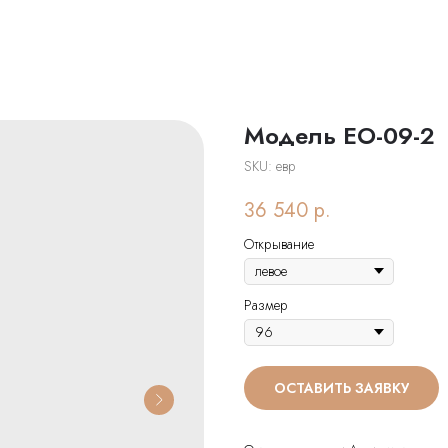
Модель ЕО-09-2
SKU:
евр
36 540
р.
Открывание
Размер
ОСТАВИТЬ ЗАЯВКУ