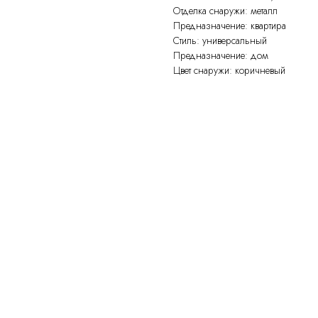
Отделка снаружи: металл
Предназначение: квартира
Стиль: универсальный
Предназначение: дом
Цвет снаружи: коричневый