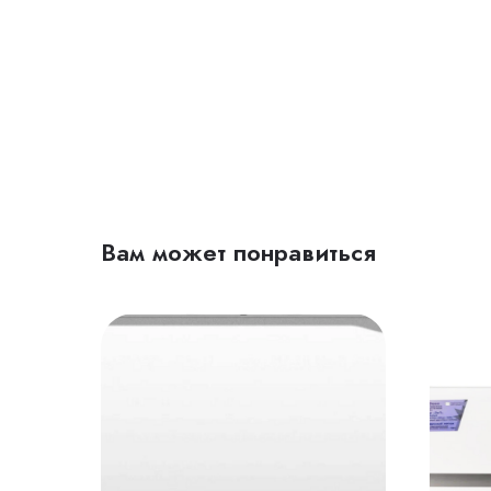
Вам может понравиться