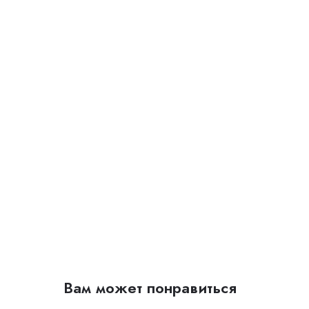
Вам может понравиться